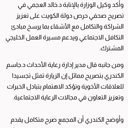
وأكد وكيل الوزارة بالإنابة د.خالد العجمي في
تصريح صحفي حرص دولة الكويت على تعزيز
الشراكة والتكامل مع الأشقاء بما يرسخ مبادئ
التكافل الاجتماعي ويدعم مسيرة العمل الخليجي
المشترك.
ومن جانبه قال مدير إدارة رعاية الأحداث د.جاسم
الكندري بتصريح مماثل إن الزيارة تمثل تجسيدا
للعلاقات الأخوية وتؤكد الاهتمام بتبادل الخبرات
وتعزيز التعاون في مجالات الرعاية الاجتماعية.
وأوضح الكندري أن المجمع صرح متكامل يقدم