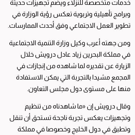
خدمات متخصصة للنزلاء ويضم تجهيزات حديثة
وبرامج تأهيلية وتربوية تعكس رؤية الوزارة في
تطوير العمل الاجتماعي وفق أحدث الممارسات.
ومن جهته أعرب وكيل وزارة التنمية الاجتماعية
في مملكة البحرين زياد عادل درويش خلال
الزيارة عن تقديره لما شاهده من إنجازات في
المجمع مشيدا بالتجربة التي يمكن الاستفادة
منها على مستوى دول مجلس التعاون.
وقال درويش إن «ما شاهدناه من تنظيم
وتجهيزات يعكس تجربة ناجحة تستحق أن تنقل
وتطبق في دول الخليج وخصوصا في مملكة