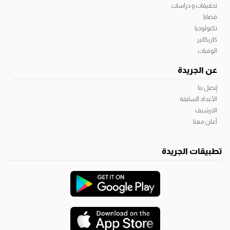
تحقيقات و دراسات
قضايا
تكنولوجيا
كاريكاتير
الوفيات
عن الجريدة
إتصل بنا
الأعداد السابقة
الارشيف
أعلن معنا
تطبيقات الجريدة