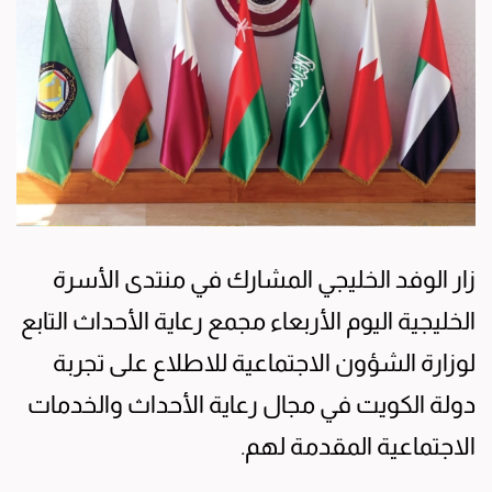
زار الوفد الخليجي المشارك في منتدى الأسرة
الخليجية اليوم الأربعاء مجمع رعاية الأحداث التابع
لوزارة الشؤون الاجتماعية للاطلاع على تجربة
دولة الكويت في مجال رعاية الأحداث والخدمات
الاجتماعية المقدمة لهم.