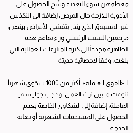
معظمهن سوء التغذية وشُح الحصول على
الأدوية اللازمة حال المرض، إضافة إلى التكدّس
غير المسبوق الذي ينذر بتفشي الأمراض بينهن،
مرجعين السبب الرئيسي وراء تفاقم هذه
الظاهرة مجدداً إلى كثرة المنازعات العمالية التي
بلغت، وفقاً لاحصائية حديثة
لـ «القوى العاملة»، أكثر من 1000 شكوى شهرياً،
تنوعت ما بين ترك العمل، وحجب جواز سفر
العاملة، إضافة إلى الشكاوى الخاصة بعدم
الحصول على المستحقات الشهرية أو نهاية
الخدمة.