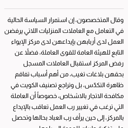
وقال المتخصصون، إن استمرار السياسة الحالية
في التعامل مع العاملات المنزليات اللاتي يرفضن
العمل لدى أربابهن بإيداعهن لدى مركز الإيواء
التابع للهيئة العامة للقوى العاملة، فضلاً عن
رفض المركز استقبال العاملات المسجل
بحقهن بلاغات تغيب، من أهم أسباب تفاقم
ظاهرة التكدّس، بل وتراجع تصنيف الكويت في
مكافحة الاتجار بالاشخاص، خصوصاً أن العاملة
التي ترغب في تغيير رب العمل تعاقب بالإيداع
بالمركز، إلى حين يرأف رب العباد بحالها وتحصل