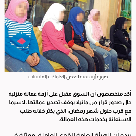
صورة أرشيفية لبعض العاملات الفلبينيات
أكد متخصصون أن السوق مقبل على أزمة عمالة منزلية
حال صدور قرار من مانيلا بوقف تصدير عمالتها، لاسيما
مع قرب حلول شهر رمضان، الذي يكثر خلاله طلب
الاستعانة بخدمات هذه العمالة.
يبدو أن الهيئة العامة للقوى العاملة، ممثلة في