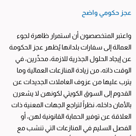
عجز حكومي واضح
واعتبر المتخصصون أن استمرار ظاهرة لجوء
العمالة إلى سفارات بلدانها يُظهر عجز الحكومة
عن إيجاد الحلول الجذرية للازمة، محذّرين، في
الوقت ذاته، من زيادة المنازعات العمالية وما
يترب عليها من عزوف العاملات الجديدات عن
القدوم إلى السوق الكويتي لكونهن لا يشعرن
بالأمان داخله، نظراً لتراجع الجهات المعنية ذات
العلاقة عن توفير الحماية القانونية لهن، أو
الفصل السليم في المنازعات التي تنشب مع