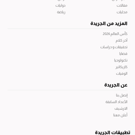
مقالات
دوليات
محليات
رياضة
المزيد من الجريدة
كأس العالم 2026
آخر كلام
تحقيقات و دراسات
قضايا
تكنولوجيا
كاريكاتير
الوفيات
عن الجريدة
إتصل بنا
الأعداد السابقة
الارشيف
أعلن معنا
تطبيقات الجريدة