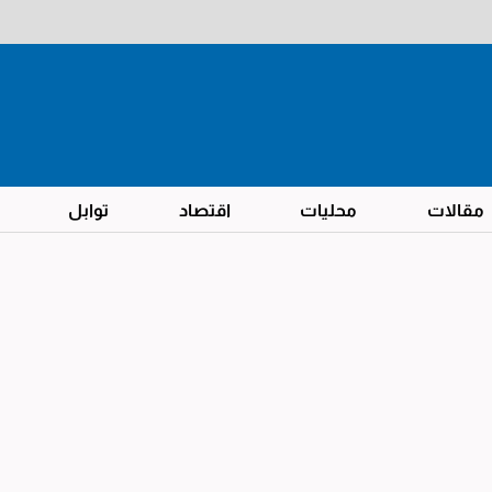
مقالات
محليات
اقتصاد
توابل