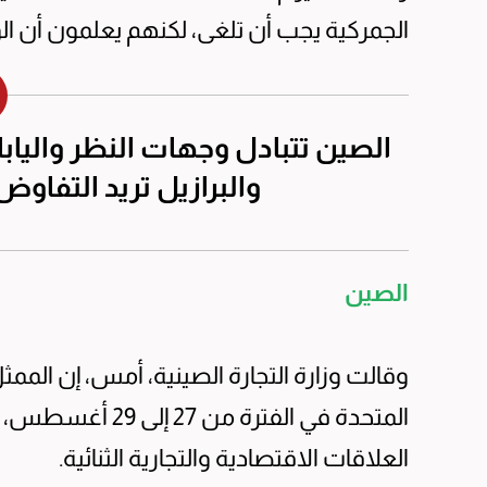
الجمركية يجب أن تلغى، لكنهم يعلمون أن الو
الصين تتبادل وجهات النظر والياب
والبرازيل تريد التفاو
الصين
وقالت وزارة التجارة الصينية، أمس، إن الممثل
المتحدة في الفتر
العلاقات الاقتصادية والتجارية الثنائية.