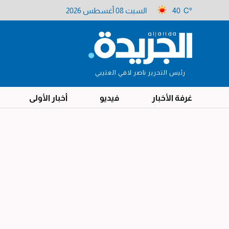
40 C°
السبت 08 أغسطس 2026
رئيس التحرير ناصر لافي العتيبي
غرفة الأخبار
فيديو
أخبار الأولى