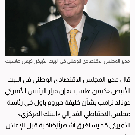
مدير المجلس الاقتصادي الوطني في البيت الأبيض كيفن هاسيت
قال مدير المجلس الاقتصادي الوطني في البيت
الأبيض «كيفن هاسيت» إن قرار الرئيس الأميركي
دونالد ترامب بشأن خليفة جيروم باول في رئاسة
مجلس الاحتياطي الفدرالي «البنك المركزي»
الأميركي قد يستغرق أشهراً إضافية قبل الإعلان