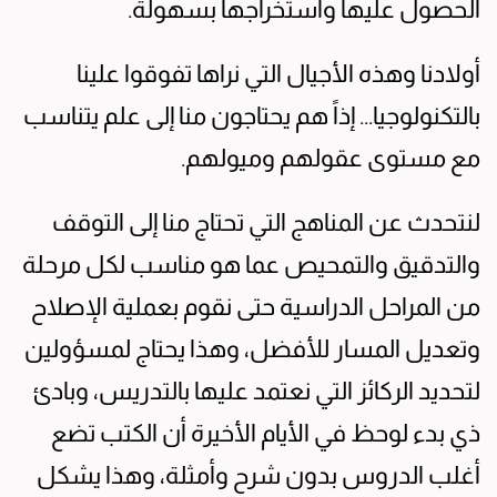
الحصول عليها واستخراجها بسهولة.
أولادنا وهذه الأجيال التي نراها تفوقوا علينا
بالتكنولوجيا... إذاً هم يحتاجون منا إلى علم يتناسب
مع مستوى عقولهم وميولهم.
لنتحدث عن المناهج التي تحتاج منا إلى التوقف
والتدقيق والتمحيص عما هو مناسب لكل مرحلة
من المراحل الدراسية حتى نقوم بعملية الإصلاح
وتعديل المسار للأفضل، وهذا يحتاج لمسؤولين
لتحديد الركائز التي نعتمد عليها بالتدريس، وبادئ
ذي بدء لوحظ في الأيام الأخيرة أن الكتب تضع
أغلب الدروس بدون شرح وأمثلة، وهذا يشكل