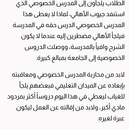
الطلاب يلجأون إلى المدرس الخصوصي الذي
استنفد جيوب الأهالي، لماذا لا يعطى هذا
المدرس الخصوصي الدرس حقه في المدرسة
فيلجأ الأهالي مضطرين إليه عندما لا يكون
الشرح وافياً بالمدرسة، ووصلت الدروس
الخصوصية إلى الجامعة بمبالغ كبيرة.
لابد من محاربة المدرس الخصوصي ومعاقبته
بإبعاده عن الميدان التعليمي فبعضهم يلجأ
للغياب ليعطي في هذا اليوم دروساً أكثر بمردود
مادي أكبر، ولابد من إقالته عن العمل ليكون
عبرة لغيره.