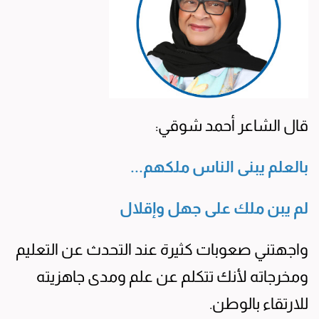
قال الشاعر أحمد شوقي:
بالعلم يبنى الناس ملكهم...
لم يبن ملك على جهل وإقلال
واجهتني صعوبات كثيرة عند التحدث عن التعليم
ومخرجاته لأنك تتكلم عن علم ومدى جاهزيته
للارتقاء بالوطن.