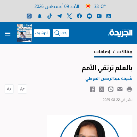
38 C°
الأحد 09 أغسطس 2026
بحث
الارشيف
مقالات
/ اضافات
بالعلم ترتقي الأمم
شيخة عبدالرحمن الحوطي
نشر في 22-08-2025