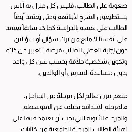
صعوبة على الطالب، فليس كل منزل به أناس
يستطيعون الشرح لأبنائهم وحتى يعتمد أيضاً
الطالب على نفسه بالدراسة كما كنا سابقاً نعتمد
على أنفسنا لا مانع من ترك سؤال أو سؤالين
دون إجابة لنعطي الطالب فرصة للتعبير عن ذاته
وتكوين شخصية خلّاقة بحسب سن كل واحد
بدون مساعدة المدرس أو الوالدين.
منهج مرن صالح لكل مرحلة من المراحل،
فالمرحلة الابتدائية تختلف عن المتوسطة،
والمرحلة الثانوية التي يجب أن نعتمد فيها على
تهيئة الطالب للمرحلة الجامعية من كتابات