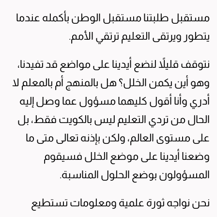
مستقبل طلبتنا مستقبل الوطن بأكمله عندما
يتطور ويرتقى التعليم ترتقي الأمم.
نتوقف قليلاً لنضع أيدينا على مواضع قد تفيدنا،
وهو أين يكمن الخلل؟ هل بالمنهج أم بالمعلم لا
أدري وأنا أقول كليهما مسؤول عما وصل إليه
الحال من تردي التعليم ليس بالكويت فقط، بل
على مستوى العالم، ولكن بإذنه تعالى متى ما
وضعنا أيدينا على موضع الخلل فسيقوم
المسؤولون بوضع الحلول المناسبة.
نحن نواجه ثورة علمية ومعلومات تستطيع