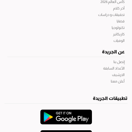
كأس العالم 2026
آخر كلام
تحقيقات و دراسات
قضايا
تكنولوجيا
كاريكاتير
الوفيات
عن الجريدة
إتصل بنا
الأعداد السابقة
الارشيف
أعلن معنا
تطبيقات الجريدة