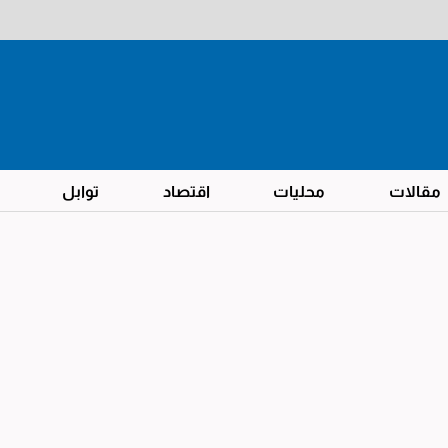
مقالات
محليات
اقتصاد
توابل