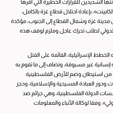
ها الشديدين للقرارات الخطيرة التي أقرها
ابينت»، بإعادة احتلال قطاع غزة بالكامل،
مدينة غزة وشمال القطاع إلى الجنوب، مؤكدة
 الدولي لطلب تحرك عاجل وملزم لوقف هذه
الخطط الإسرائيلية، القائمة على القتل
 إنسانية غير مسبوقة، وتضاف إلى ما تقوم به
ية من استيطان وضم للأرض الفلسطينية
ودور العبادة المسيحية والإسلامية، وحجز
ات الدولة الفلسطينية، وهي جرائم ضد
لي»، وفقا لوكالة الأنباء والمعلومات