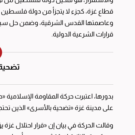
وعاصمتها القدس الشرقية، وضمن حل سياسي
قرارات الشرعية الدولية.
تضحية 
بدورها، اعتبرت حركة المقاومة الإسلامية «
على مدينة غزة «تضحية بالأسرى» الذين تحتج
وقالت الحركة في بيان إن «قرار احتلال غزة يؤ