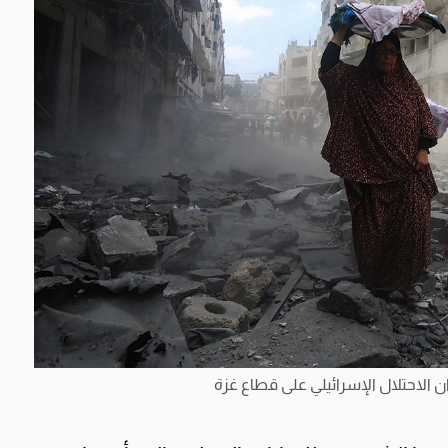
ن الاحتلال الإسرائيلي على قطاع غزة