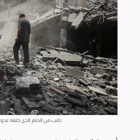
جانب من الدمار الذي خلفه عدوا