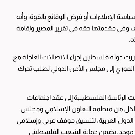
سة الإملاءات أو فرض الوقائع بالقوة، وأنه
 وفي مقدمتها حقه في تقرير المصير وإقامة
.
قررت دولة فلسطين إجراء الاتصالات العاجلة مع
ه الفوري إلى مجلس الأمن الدولي لطلب تحرك
ت الرئاسة الفلسطينية إلى عقد اجتماعات
لكل من منظمة التعاون الإسلامي ومجلس
الدول العربية، لتنسيق موقف عربي وإسلامي
موحد، يضمن حماية الشعب الفلسطيني