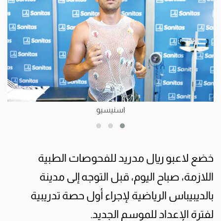
اسنيسيو
خضع لاعبو ريال مدريد للفحوصات الطبية
اللازمة، صباح اليوم، قبل التوجه إلى مدينة
بالديبيباس الرياضية لإجراء أول حصة تدريبية
لفترة الإعداد للموسم الجديد.