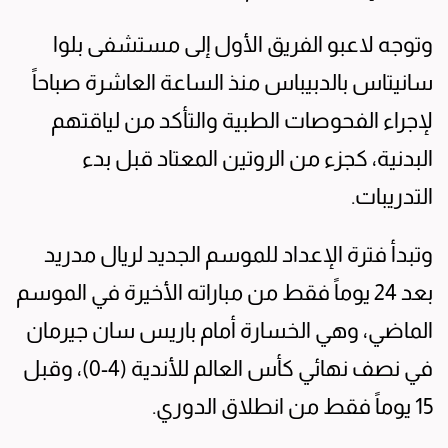
وتوجه لاعبو الفريق الأول إلى مستشفى بلوا
سانيتاس بالدبيباس منذ الساعة العاشرة صباحاً
لإجراء الفحوصات الطبية والتأكد من لياقتهم
البدنية، كجزء من الروتين المعتاد قبل بدء
التدريبات.
وتبدأ فترة الإعداد للموسم الجديد لريال مدريد
بعد 24 يوماً فقط من مباراته الأخيرة في الموسم
الماضي، وهي الخسارة أمام باريس سان جيرمان
في نصف نهائي كأس العالم للأندية (4-0)، وقبل
15 يوماً فقط من انطلاق الدوري.