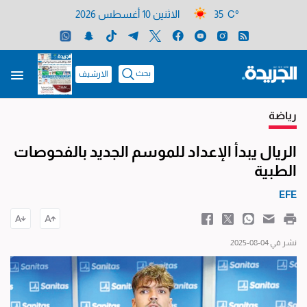
35 C°
الاثنين 10 أغسطس 2026
بحث
الارشيف
رياضة
الريال يبدأ الإعداد للموسم الجديد بالفحوصات
الطبية
EFE
نشر في 04-08-2025