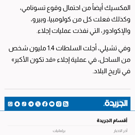
المكسيك أيضاً من احتمال وقوع تسونامي،
وكذلك فعلت كل من كولومبيا، وبيرو،
والإكوادور، التي نفذت عمليات إجلاء.
وفي تشيلي، أجلت السلطات 1.4 مليون شخص
من الساحل، في عملية إجلاء «قد تكون الأكبر»
في تاريخ البلاد.
أقسام الجريدة
آخر الاخبار
برلمانيات