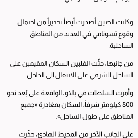
وكانت الصين أصدرت أيضاً تحذيراً من احتمال
وقوع تسونامي في العديد من المناطق
الساحلية.
من جانبها، حثّت الفلبين السكان المقيمين على
الساحل الشرقي على الانتقال إلى الداخل.
وأمرت السلطات في بالاو، الواقعة على بُعد نحو
800 كيلومتر شرقاً، السكان بمغادرة «جميع
المناطق على طول الساحل».
على الجانب الآخر من المحيط الهادئ، حذّرت