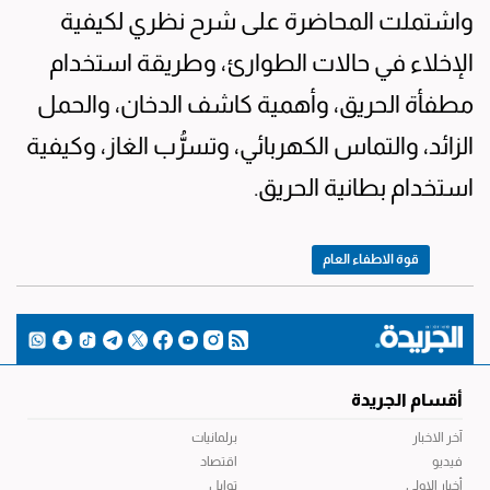
واشتملت المحاضرة على شرح نظري لكيفية
الإخلاء في حالات الطوارئ، وطريقة استخدام
مطفأة الحريق، وأهمية كاشف الدخان، والحمل
الزائد، والتماس الكهربائي، وتسرُّب الغاز، وكيفية
استخدام بطانية الحريق.
قوة الاطفاء العام
أقسام الجريدة
آخر الاخبار
برلمانيات
فيديو
اقتصاد
أخبار الاولى
توابل