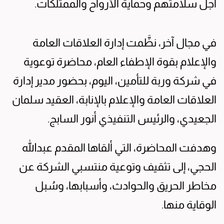
أجل سلامتهم وحماية الأرواح والممتلكات.
في مجال آخر، نظَّمت إدارة العلاقات العامة
والإعلام بقوة الإطفاء العام، محاضرة توعوية
في شركة وربة للتأمين، اليوم، بحضور مدير إدارة
العلاقات العامة والإعلام بالإنابة، العقيد سلمان
الجعيدي، والرئيس التنفيذي أنور السابج.
وهدفت المحاضرة، التي ألقاها المقدم عبدالله
الحجي، إلى تثقيف وتوعية منتسبي الشركة عن
مخاطر الحريق والحوادث، وأسبابها، وسُبل
الوقاية منها.