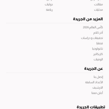
مقالات
دوليات
محليات
رياضة
المزيد من الجريدة
كأس العالم 2026
آخر كلام
تحقيقات و دراسات
قضايا
تكنولوجيا
كاريكاتير
الوفيات
عن الجريدة
إتصل بنا
الأعداد السابقة
الارشيف
أعلن معنا
تطبيقات الجريدة