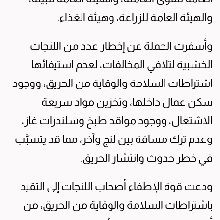
والهيئة العامة للزراعة، وهيئة الغذاء.
وأسفرت الحملة عن إخطار عدد من اللنجات
الخشبية لتلافي المخالفات، لعدم استيفائها
اشتراطات السلامة والوقاية من الحريق، ووجود
سكن عمال داخلها، وتخزين مواد سريعة
الاشتعال، ووجود مواقد طبخ وسلندرات غاز،
وعدم ترك مسافة بين لنج وآخر، مما قد يتسبَّب
في خطر حدوث وانتشار الحريق.
ودعت قوة الإطفاء أصحاب اللنجات إلى التقيد
باشتراطات السلامة والوقاية من الحريق، من