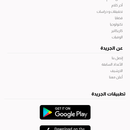
آخر كلام
تحقيقات و دراسات
قضايا
تكنولوجيا
كاريكاتير
الوفيات
عن الجريدة
إتصل بنا
الأعداد السابقة
الارشيف
أعلن معنا
تطبيقات الجريدة