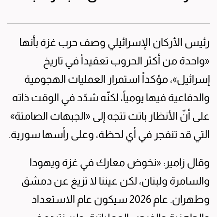
رئيس الأركان الإسرائيلي وصف حرب غزة بأنها
«واحدة من أكثر الحروب تعقيداً في تاريخ
إسرائيل»، مؤكداً استمرار العمليات الهجومية
والدفاعية فيها يومياً، لكنّه شدّد في الوقت ذاته
على أنّ الأنظار باتت تتجه إلى «الجبهات الصامتة»
التي قد تنفجر في أي لحظة، وعلى رأسها سورية.
وقال زامير: «نخوض معارك في غزة ويهودا
والسامرة ولبنان، لكن عيننا لا تزيغ عن دمشق
وطهران. عام 2026 سيكون عام الاستعداد