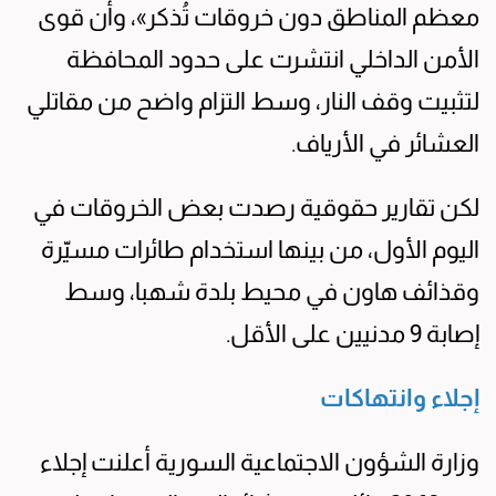
معظم المناطق دون خروقات تُذكر»، وأن قوى
الأمن الداخلي انتشرت على حدود المحافظة
لتثبيت وقف النار، وسط التزام واضح من مقاتلي
العشائر في الأرياف.
لكن تقارير حقوقية رصدت بعض الخروقات في
اليوم الأول، من بينها استخدام طائرات مسيّرة
وقذائف هاون في محيط بلدة شهبا، وسط
إصابة 9 مدنيين على الأقل.
إجلاء وانتهاكات
وزارة الشؤون الاجتماعية السورية أعلنت إجلاء