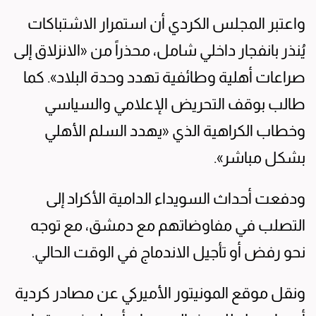
واعتبر المجلس الكردي أن استمرار الاشتباكات
يُنذر بانفجار داخلي شامل، محذراً من «الانزلاق إلى
صراعات أهلية وطائفية تهدد وحدة البلاد». كما
طالب بوقف التحريض الإعلامي والسياسي
وخطاب الكراهية الذي «يهدد السلم الأهلي
بشكل مباشر».
ودفعت أحداث السويداء الدامية الأكراد إلى
التصلب في مفاوضاتهم مع دمشق، مع توجه
نحو رفض أو تأجيل الاندماج في الوقت الحالي.
ونقل موقع المونيتور الأميركي عن مصادر كردية