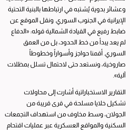
وعشائر بدوية يُشتبه في ارتباطها بالبنية التحتية
الإيرانية في الجنوب السوري. ونقل الموقع عن
ضابط رفيع في القيادة الشمالية قوله: «الدفاع
لم يعد يبدأ من خط الحدود، بل من العمق
السوري. أقمنا حواجز وأسواراً وخطوطاً
صاروخية، ونستعد حتى لاحتمال تسلل بمظلات
آلية».
التقارير الاستخباراتية أشارت إلى محاولات
تشكيل خلايا مسلحة في قرى قريبة من
الجولان، وسط مخاوف من استهداف التجمعات
السكنية والمواقع العسكرية عبر عمليات اقتحام