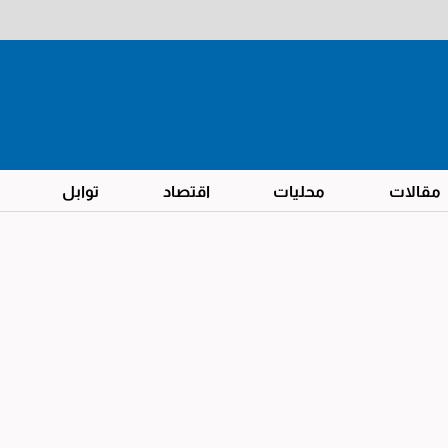
مقالات
محليات
اقتصاد
توابل