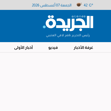
42 C°
الجمعة 07 أغسطس 2026
رئيس التحرير ناصر لافي العتيبي
غرفة الأخبار
فيديو
أخبار الأولى