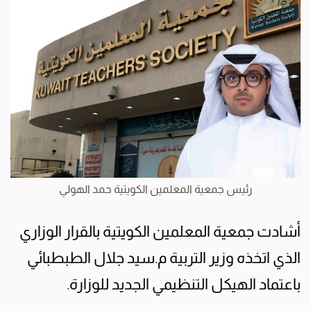
رئيس جمعية المعلمين الكويتية حمد الهولي
أشادت جمعية المعلمين الكويتية بالقرار الوزاري
الذي اتخذه وزير التربية م.سيد جلال الطبطبائي
باعتماد الهيكل التنظيمي الجديد للوزارة.