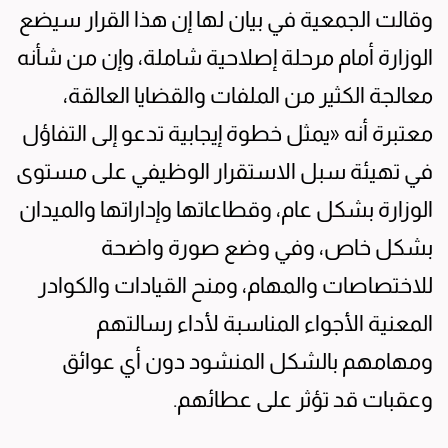
وقالت الجمعية في بيان لها إن هذا القرار سيضع
الوزارة أمام مرحلة إصلاحية شاملة، وإن من شأنه
معالجة الكثير من الملفات والقضايا العالقة،
معتبرة أنه «يمثل خطوة إيجابية تدعو إلى التفاؤل
في تهيئة سبل الاستقرار الوظيفي على مستوى
الوزارة بشكل عام، وقطاعاتها وإداراتها والميدان
بشكل خاص، وفي وضع صورة واضحة
للاختصاصات والمهام، ومنح القيادات والكوادر
المعنية الأجواء المناسبة لأداء رسالتهم
ومهامهم بالشكل المنشود دون أي عوائق
وعقبات قد تؤثر على عطائهم.