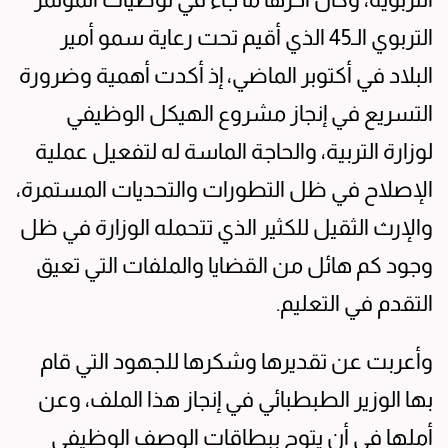
التربوي الـ45 الذي أقيم تحت رعاية سمو أمير
البلاد في أكتوبر الماضي، إذ أكدت أهمية وضرورة
التسريع في إنجاز مشروع الهيكل الوظيفي
لوزارة التربية، والحاجة الماسة له لتفعيل عملية
الإصلاح في ظل التطورات والتحديات المستمرة،
والإرث الثقيل للكثير الذي تتحمله الوزارة في ظل
وجود كم هائل من القضايا والملفات التي تعيق
التقدم في التعليم.
وأعربت عن تقديرها وشكرها للجهود التي قام
بها الوزير الطبطبائي في إنجاز هذا الملف، وعن
أملها في أن يتوج ببطاقات الوصف الوظيفي