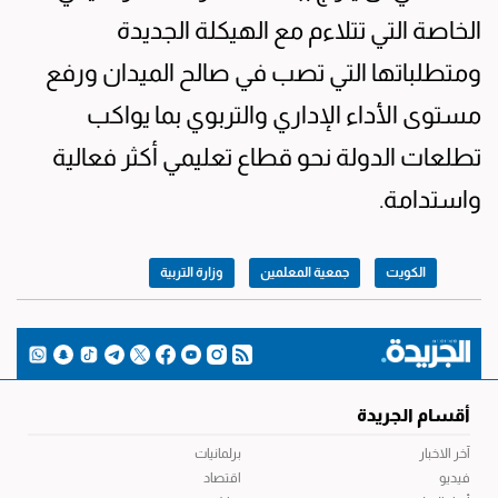
الخاصة التي تتلاءم مع الهيكلة الجديدة
ومتطلباتها التي تصب في صالح الميدان ورفع
مستوى الأداء الإداري والتربوي بما يواكب
تطلعات الدولة نحو قطاع تعليمي أكثر فعالية
واستدامة.
الكويت
جمعية المعلمين
وزارة التربية
أقسام الجريدة
آخر الاخبار
برلمانيات
فيديو
اقتصاد