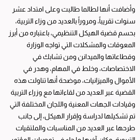
وأضافت أنها لطالما طالبت وعلى امتداد عشر
سنوات تقريباً، ومروراً بالعديد من وزاء التربية،
بحسم قضية الهيكل التنظيمي، باعتباره من أبرز
المعوقات والمشكلات التي تواجه الوزارة
وقطاعاتها والميدانن ومن تشابك في
الاختصاصات، وخلط في المهام، وهدر في
الأموال والميزانيات، موضحة أنها تناولت هذه
القضية عبر العديد من لقاءاتها مع وزراء التربية
وقيادات الجهات المعنية واللجان المختلفة التي
تم تشكيلها لدراسة وإقرار الهيكل، إلى جانب
طرحها عبر العديد من المناسبات والملتقيات
التربوية، وكان آخرها ما جاء في توصيات المؤتمر