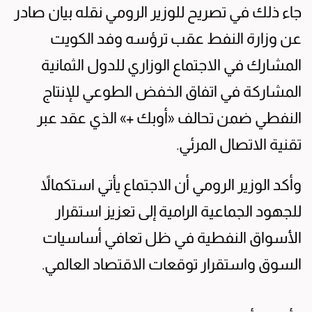
جاء ذلك في تصريح للوزير الرومي نقله بيان صادر
عن وزارة النفط عقب ترؤسه وفد الكويت
المشارك في الاجتماع الوزاري للدول الثمانية
المشاركة في اتفاق الخفض الطوعي للإنتاج
النفطي ضمن تحالف «أوبك +» الذي عقد عبر
تقنية الاتصال المرئي.
وأكد الوزير الرومي أن الاجتماع يأتي استكمالاً
للجهود الجماعية الرامية إلى تعزيز استقرار
الأسواق النفطية في ظل تعافي أساسيات
السوق واستقرار توقعات الاقتصاد العالمي.