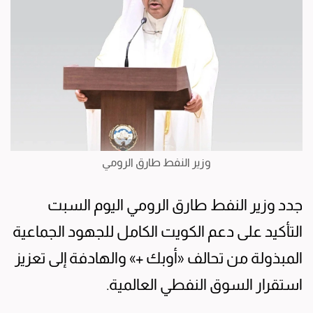
وزير النفط طارق الرومي
جدد وزير النفط طارق الرومي اليوم السبت
التأكيد على دعم الكويت الكامل للجهود الجماعية
المبذولة من تحالف «أوبك +» والهادفة إلى تعزيز
استقرار السوق النفطي العالمية.