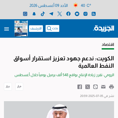
40 C°
الأحد 09 أغسطس 2026
بحث
الارشيف
اقتصاد
الكويت: ندعم جهود تعزيز استقرار أسواق
النفط العالمية
الرومي: تقرر زيادة الإنتاج بواقع 548 ألف برميل يومياً خلال أغسطس
نشر في 05-07-2025 | 20:59