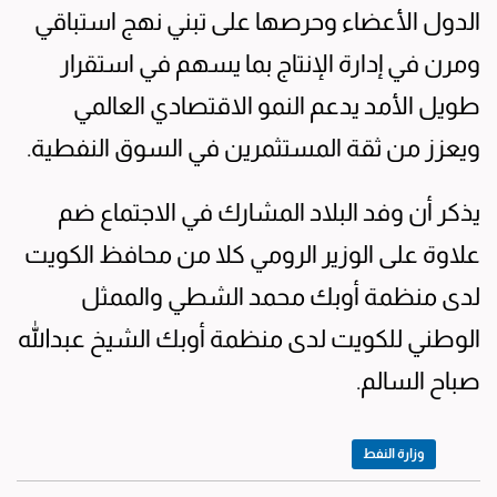
الدول الأعضاء وحرصها على تبني نهج استباقي
ومرن في إدارة الإنتاج بما يسهم في استقرار
طويل الأمد يدعم النمو الاقتصادي العالمي
ويعزز من ثقة المستثمرين في السوق النفطية.
يذكر أن وفد البلاد المشارك في الاجتماع ضم
علاوة على الوزير الرومي كلا من محافظ الكويت
لدى منظمة أوبك محمد الشطي والممثل
الوطني للكويت لدى منظمة أوبك الشيخ عبدالله
صباح السالم.
وزارة النفط