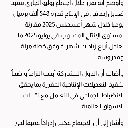
وأوضح أنه تقرر خلال اجتماع يوليو الجاري تنفيذ
تعديل إضافي في الإنتاج قدره 548 ألف برميل
يوميا خلال شهر أغسطس 2025 مقارنة
بمستوى الإنتاج المطلوب في يوليو 2025 ما
يعادل أربع زيادات شهرية وفق خطة مرنة
ومدروسة.
وأضاف أن الدول المشاركة أبدت التزاماً واضحاً
بتنفيذ التعديلات الإنتاجية المقررة بما يحقق
الانضباط الجماعي في التعامل مع تقلبات
الأسواق العالمية.
وأشار إلى أن الاجتماع عكس إدراكاً عميقا لدى