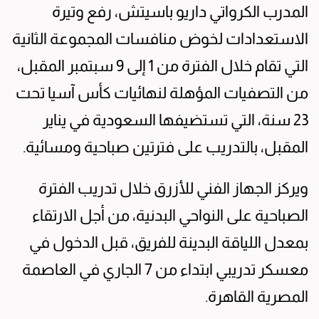
المدرب الكرواتي داريو باسيتش، رفع وتيرة
الاستعدادات لخوض منافسات المجموعة الثانية
التي تقام خلال الفترة من 1 إلى 9 سبتمبر المقبل،
من التصفيات المؤهلة لنهائيات كأس آسيا تحت
23 سنة، التي تستضيفها السعودية في يناير
المقبل، بالتدريب على فترتين صباحية ومسائية.
ويركز الجهاز الفني للأزرق خلال تدريب الفترة
الصباحية على النواحي البدنية، من أجل الارتقاء
بمعدل اللياقة البدينة للفريق، قبل الدخول في
معسكر تدريبي ابتداء من 7 الجاري في العاصمة
المصرية القاهرة.