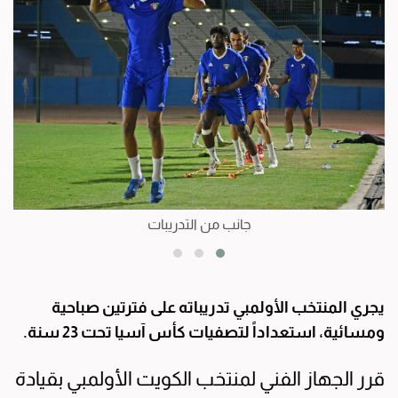
جانب من التدريبات
يجري المنتخب الأولمبي تدريباته على فترتين صباحية
ومسائية، استعداداً لتصفيات كأس آسيا تحت 23 سنة.
قرر الجهاز الفني لمنتخب الكويت الأولمبي بقيادة