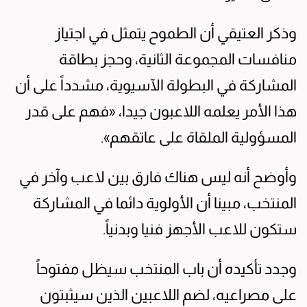
وذكر العتيقي أن الطموح يتمثل في اجتياز
منافسات المجموعة الثانية، وحجز بطاقة
المشاركة في البطولة الآسيوية، مشدداً على أن
هذا الأمر يعلمه اللاعبون جيدا، «فهم على قدر
المسؤولية الملقاة على عاتقهم».
وأوضح أنه ليس هناك فارق بين لاعب وآخر في
المنتخب، مبينا أن الأولوية دائما في المشاركة
ستكون للاعب الأجهز فنيا وبدنياً.
وجدد تأكيده أن باب المنتخب سيظل مفتوحاً
على مصراعيه، لضم اللاعبين الذين سيثبتون