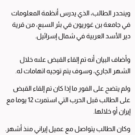
وينحدر الطالب، الذي يدرس أنظمة المعلومات
في جامعة بن غوريون في بئر السبع، من قرية
دير الأسد العربية في شمال إسرائيل.
وأضاف البيان أنه تم إلقاء القبض علىه خلال
الشهر الجاري، وسوف يتم توجيه اتهامات له.
ولم يتضح على الفور ما إذا كان تم إلقاء القبض
على الطالب قبل الحرب التي استمرت 12 يوما مع
إيران أو خلالها.
وكان الطالب يتواصل مع عميل إيراني منذ أشهر.