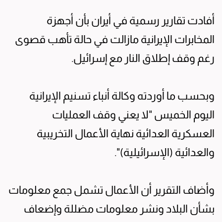
أفادت تقارير رسمية في أيران بأن أجهزة
المخابرات الإيرانية مازالت في حالة تأهب قصوى
رغم وقف إطلاق النار مع إسرائيل.
وبحسب ما أوردته وكالة أنباء تسنيم الإيرانية
اليوم الخميس "لا يعني وقف العمليات
العسكرية العدائية نهاية الأعمال التخريبية
والعدائية (الإسرائيلية)".
وأضاف التقرير أن الأعمال تشمل جمع معلومات
بشأن البلاد ونشر معلومات مضللة وإضعاف