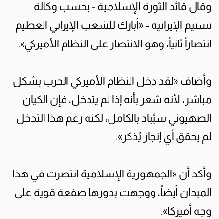
وقال قائد الثورة الإسلامية - بحسب وكالة
تسنيم الإيرانية - «أبارك للشعب الإيراني العظيم
انتصاراً ثانياً، وهو الانتصار على النظام الأميركي».
وأضاف «لقد دخل النظام الأميركي الحرب بشكل
مباشر، لأنه شعر بأنه إذا لم يتدخل، فإن الكيان
الصهيوني سيُباد بالكامل، لكنه رغم هذا التدخل
لم يحقق أي إنجاز يُذكر».
وأكد أن «الجمهورية الإسلامية انتصرت في هذا
الميدان أيضاً، ووجهت بدورها صفعة قوية على
وجه أميركا».