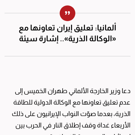
ألمانيا: تعليق إيران تعاونها مع
«الوكالة الذرية».. إشارة سيئة
دعا وزير الخارجة الألماني طهران الخميس إلى
عدم تعليق تعاونها مع الوكالة الدولية للطاقة
الذرية، بعدما صوّت النواب الإيرانيون على ذلك
الأربعاء غداة وقف إطلاق النار في الحرب بين