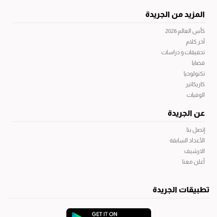
المزيد من الجريدة
كأس العالم 2026
آخر كلام
تحقيقات و دراسات
قضايا
تكنولوجيا
كاريكاتير
الوفيات
عن الجريدة
إتصل بنا
الأعداد السابقة
الارشيف
أعلن معنا
تطبيقات الجريدة