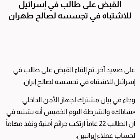
القبض على طالب في إسرائيل
للاشتباه في تجسسه لصالح طهران
على صعيد آخر، تم إلقاء القبض على طالب في
إسرائيل للاشتباه في تجسسه لصالح إيران.
وجاء في بيان مشترك لجهاز الأمن الداخلي
«شاباك» والشرطة اليوم الخميس أنه يشتبه في
أن الطالب 22 عاماً ارتكب جرائم أمنية ونفذ مهاماً
لحساب عملاء إيرانيين.