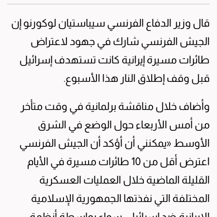
قال وزير الدفاع الفرنسي سيباستيان لوكورنو إن
الجيش الفرنسي شارك في جهود لاعتراض
طائرات مسيرة إيرانية كانت تستهدف إسرائيل
قبل وقف إطلاق النار هذا الأسبوع.
وأضاف خلال مناقشة برلمانية في وقت متأخر
من أمس الأربعاء حول الوضع في الشرق
الأوسط «يمكنني أن أؤكد أن الجيش الفرنسي
اعترض أقل من 10 طائرات مسيرة في الأيام
القليلة الماضية خلال العمليات العسكرية
المختلفة التي نفذتها الجمهورية الإسلامية
الإيرانية ضد إسرائيل، سواء بواسطة أنظمة