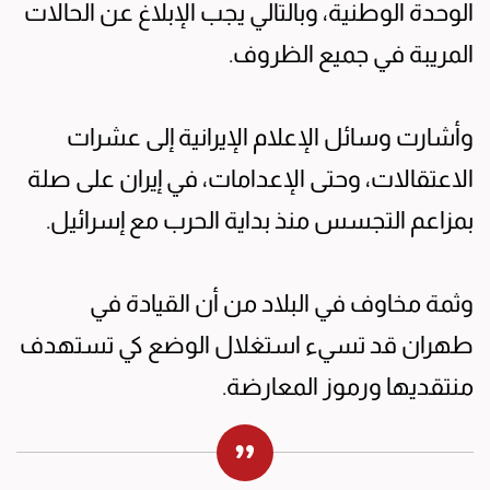
الوحدة الوطنية، وبالتالي يجب الإبلاغ عن الحالات
المريبة في جميع الظروف.
وأشارت وسائل الإعلام الإيرانية إلى عشرات
الاعتقالات، وحتى الإعدامات، في إيران على صلة
بمزاعم التجسس منذ بداية الحرب مع إسرائيل.
وثمة مخاوف في البلاد من أن القيادة في
طهران قد تسيء استغلال الوضع كي تستهدف
منتقديها ورموز المعارضة.