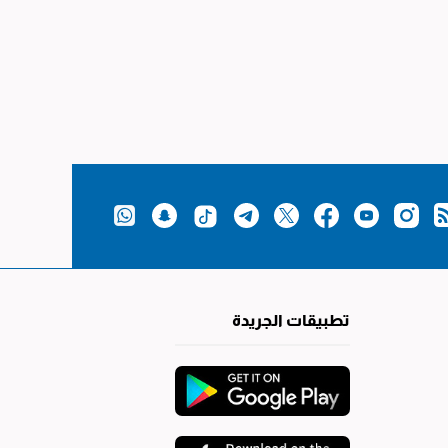
تطبيقات الجريدة