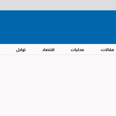
مقالات
محليات
اقتصاد
توابل