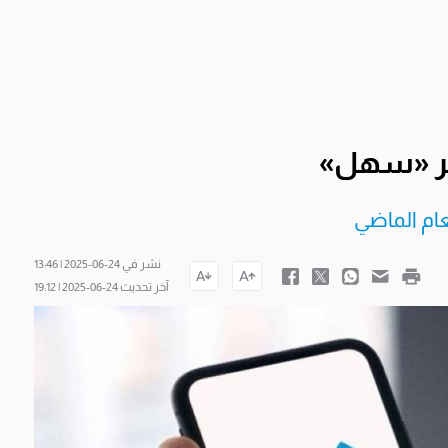
نشر في 24-06-2025 | 13:46
آخر تحديث 24-06-2025 | 19:12