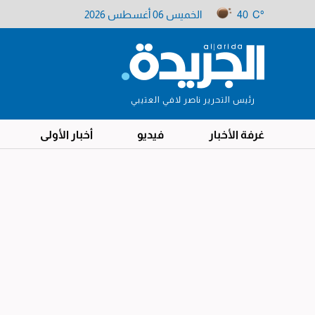
40 C°
الخميس 06 أغسطس 2026
رئيس التحرير ناصر لافي العتيبي
غرفة الأخبار
فيديو
أخبار الأولى