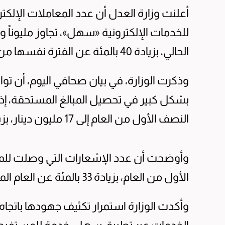
أعلنت وزارة العدل أن عدد المعاملات الإلكت
الحالي، بزيادة 40 بالمئة عن الفترة نفسها من العام الماضي.
وذكرت الوزارة، في بيان صحافي اليوم، أن ت
بشكل كبير في تحصيل المبالغ المستحقة، إذ 
النصف الأول من العام إلى 17 مليون دينار، بزيادة 126 بالمئة عن الفترة نفسها من 2024.
الأول من العام، بزيادة 33 بالمئة عن العام الماضي.
وأكدت الوزارة استمرار تكثيف جهودها باتجاه