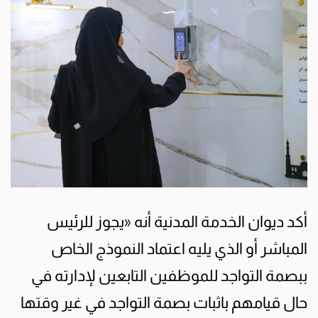
أكد ديوان الخدمة المدنية أنه «يجوز للرئيس
المباشر أو الذي يليه اعتماد النموذج الخاص
ببصمة التواجد للموظفين التابعين لإدارته في
حال قيامهم باثبات بصمة التواجد في غير وقتها