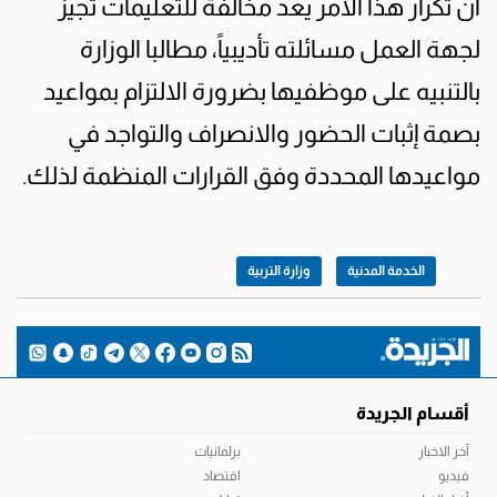
ان تكرار هذا الأمر يعد مخالفة للتعليمات تجيز
لجهة العمل مسائلته تأديبياً، مطالبا الوزارة
بالتنبيه على موظفيها بضرورة الالتزام بمواعيد
بصمة إثبات الحضور والانصراف والتواجد في
مواعيدها المحددة وفق القرارات المنظمة لذلك.
الخدمة المدنية
وزارة التربية
أقسام الجريدة
آخر الاخبار
برلمانيات
فيديو
اقتصاد