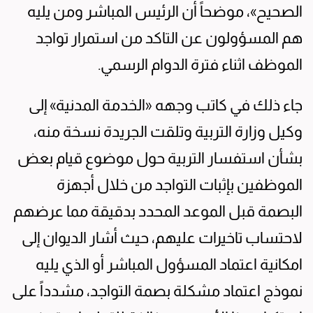
الصحيح»، موضحاً أن الرئيس المباشر ومن يليه
هم المسؤولون عن التاكد من استمرار تواجد
الموظف اثناء فترة الدوام الرسمي.
جاء ذلك في كاتب وجهه «الخدمة المدنية» إلى
وكيل وزارة التربية وتلقت الجريدة نسخة منه،
بشأن استفسار التربية حول موضوع قيام بعض
الموظفين بإثبات التواجد من خلال أجهزة
البصمة قبل الموعد المحدد بدقيقة مما عرضهم
لاحتساب تاخيرات عليهم، حيث أشار الديوان إلى
امكانية اعتماد المسؤول المباشر أو الذي يليه
نموذج اعتماد مشكلة بصمة التواجد، مشدداً على