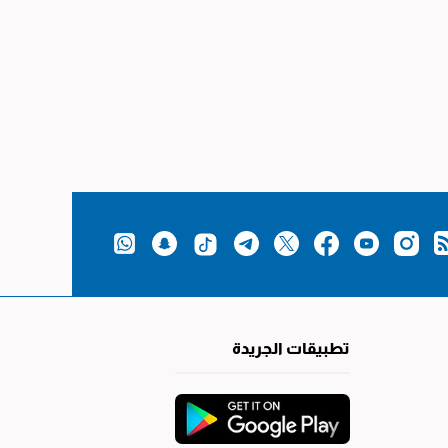
تطبيقات الجريدة