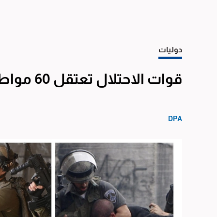
دوليات
قوات الاحتلال تعتقل 60 مواطناً فلسطينياً من الضفة الغربية
DPA