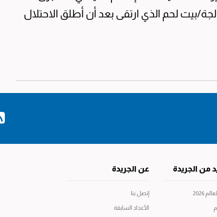
لجة/بيت لحم الذي ارتقى بعد أن أطلق الاحتلال
د من الجريدة
عن الجريدة
م 2026
إتصل بنا
م
الأعداد السابقة