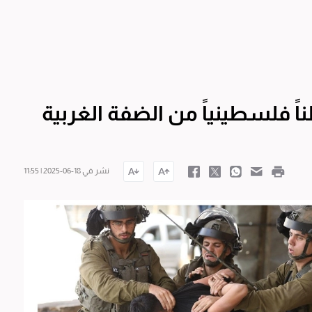
نشر في 18-06-2025 | 11:55