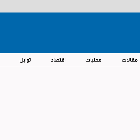
مقالات
محليات
اقتصاد
توابل