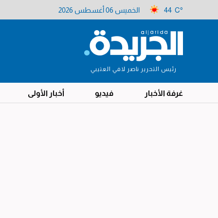
44 C°
الخميس 06 أغسطس 2026
رئيس التحرير ناصر لافي العتيبي
غرفة الأخبار
فيديو
أخبار الأولى