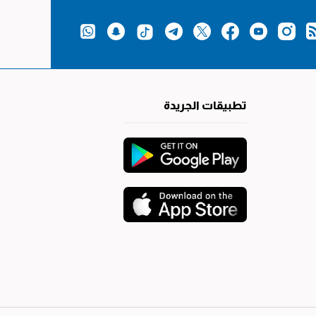
تطبيقات الجريدة