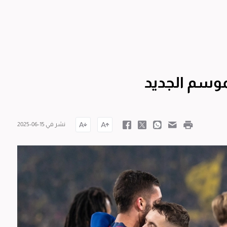
موسم الجديد
نشر في 15-06-2025