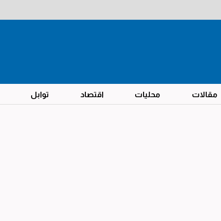
مقالات
محليات
اقتصاد
توابل