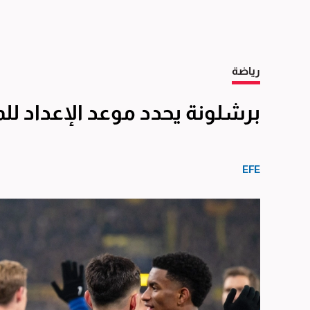
رياضة
برشلونة يحدد موعد الإعداد لل
EFE