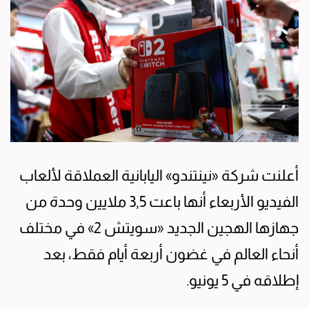
أعلنت شركة «نينتندو» اليابانية العملاقة لألعاب
الفيديو الأربعاء أنها باعت 3,5 ملايين وحدة من
جهازها الهجين الجديد «سويتش 2» في مختلف
أنحاء العالم في غضون أربعة أيام فقط، بعد
إطلاقه في 5 يونيو.