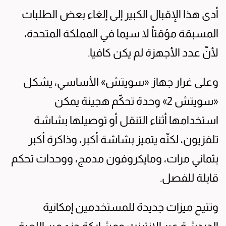
أدى هذا الإقبال الكبير إلى إلغاء بعض الطلبات
المسبقة مؤقتاً لا سيما في المملكة المتحدة،
لأنّ عدد الأجهزة لم يكن كافيا.
وعلى غرار جهاز «سويتش» الأساسي، يشكل
«سويتش 2» وحدة تحكّم هجينة يمكن
استخدامها أثناء التنقل أو توصيلها بشاشة
تلفزيون، لكنّه يتميز بشاشة أكبر، وذاكرة أكبر
بثماني مرات، ومايكروفون مدمج، ووحدات تحكم
قابلة للفصل.
وتتيح ميزات جديدة للمستخدمين إمكانية