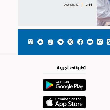
CNN
12 يوليو 2025
تطبيقات الجريدة