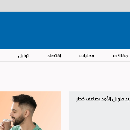
مقالات
محليات
اقتصاد
توابل
يد طويل الأمد يضاعف خطر