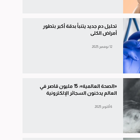
تحليل دم جديد يتنبأ بدقة أكبر بتطور
أمراض الكلى
12 نوفمبر 2025
«الصحة العالمية»: 15 مليون قاصر في
العالم يدخنون السجائر الإلكترونية
6 أكتوبر 2025