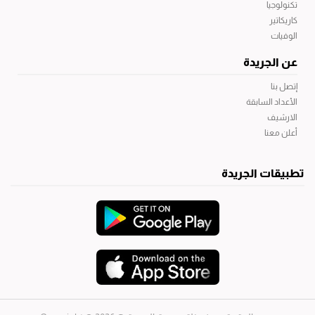
تكنولوجيا
كاريكاتير
الوفيات
عن الجريدة
إتصل بنا
الأعداد السابقة
الارشيف
أعلن معنا
تطبيقات الجريدة