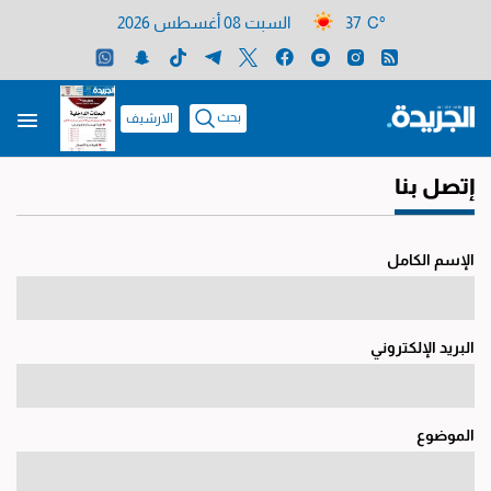
37 C°
السبت 08 أغسطس 2026
بحث
الارشيف
إتصل بنا
الإسم الكامل
البريد الإلكتروني
الموضوع