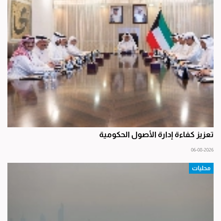
تعزيز كفاءة إدارة الأصول الحكومية
06-08-2026
محليات