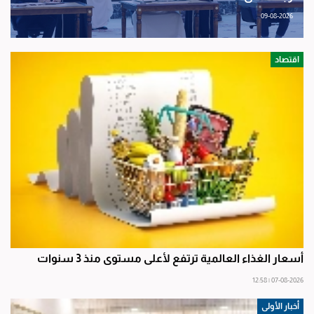
09-08-2026
اقتصاد
أسعار الغذاء العالمية ترتفع لأعلى مستوى منذ 3 سنوات
07-08-2026 | 12:58
أخبار الأولى