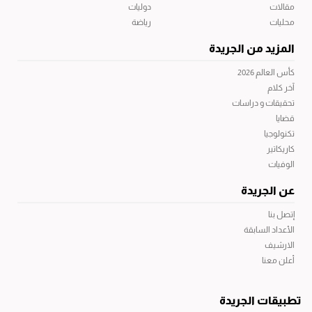
مقالات
دوليات
محليات
رياضة
المزيد من الجريدة
كأس العالم 2026
آخر كلام
تحقيقات و دراسات
قضايا
تكنولوجيا
كاريكاتير
الوفيات
عن الجريدة
إتصل بنا
الأعداد السابقة
الارشيف
أعلن معنا
تطبيقات الجريدة