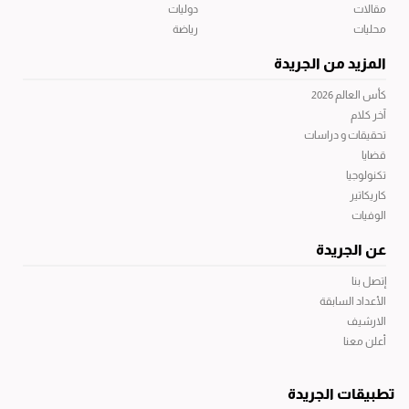
مقالات
دوليات
محليات
رياضة
المزيد من الجريدة
كأس العالم 2026
آخر كلام
تحقيقات و دراسات
قضايا
تكنولوجيا
كاريكاتير
الوفيات
عن الجريدة
إتصل بنا
الأعداد السابقة
الارشيف
أعلن معنا
تطبيقات الجريدة