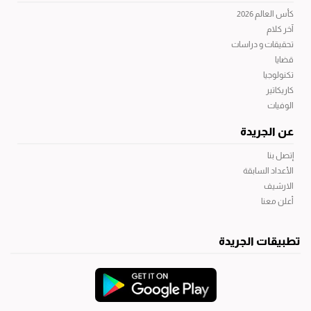
كأس العالم 2026
آخر كلام
تحقيقات و دراسات
قضايا
تكنولوجيا
كاريكاتير
الوفيات
عن الجريدة
إتصل بنا
الأعداد السابقة
الارشيف
أعلن معنا
تطبيقات الجريدة