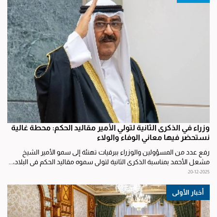
وزراء في الذكرى الثانية لتولي الأمير مقاليد الحكم: محطة غالية
نستحضر فيها معاني الوفاء والولاء
رفع عدد من المسؤولين والوزراء ببرقيات تهنئة إلى سمو الأمير الشيخ
مشعل الأحمد بمناسبة الذكرى الثانية لتولي سموه مقاليد الحكم في البلاد،...
20-12-2025
أخبار الأولى