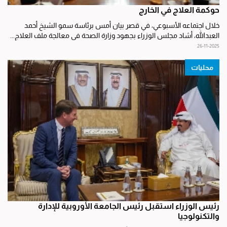
حوكمة العلاج في الخارج
خلال اجتماعه الأسبوعي، في قصر بيان أمس برئاسة سمو الشيخ أحمد
العبدالله، أشاد مجلس الوزراء بجهود وزارة الصحة في معالجة ملف العلاج...
26-11-2025
محليات
رئيس الوزراء استقبل رئيس الجامعة الأوروبية للإدارة
والتكنولوجيا