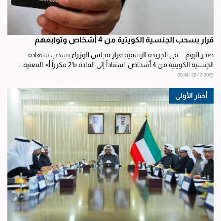
قرار بسحب الجنسية الكويتية من 4 أشخاص وتوابعهم
صدر اليوم في الجريدة الرسمية قرار مجلس الوزراء بسحب شهادة
الجنسية الكويتية من 4 أشخاص، استناداً إلى المادة «21 مكرراً أ»، المعنية...
28-12-2025 | 00:44
أخبار الأولى