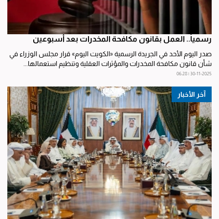
رسمياً.. العمل بقانون مكافحة المخدرات بعد أسبوعين
صدر اليوم الأحد في الجريدة الرسمية «الكويت اليوم» قرار مجلس الوزراء في
شأن قانون مكافحة المخدرات والمؤثرات العقلية وتنظيم استعمالها...
30-11-2025 | 06:28
آخر الأخبار