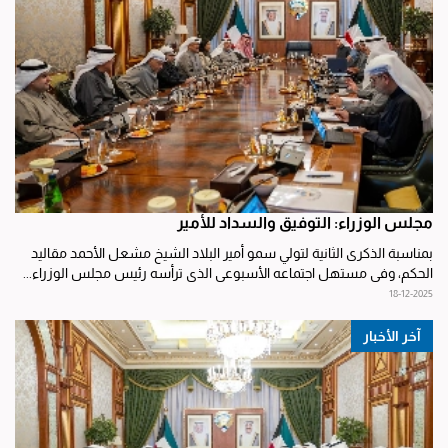
مجلس الوزراء: التوفيق والسداد للأمير
بمناسبة الذكرى الثانية لتولي سمو أمير البلاد الشيخ مشعل الأحمد مقاليد
الحكم، وفي مستهل اجتماعه الأسبوعي الذي ترأسه رئيس مجلس الوزراء...
18-12-2025
آخر الأخبار