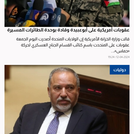
عقوبات أمريكية على أبوعبيدة وقادة بوحدة الطائرات المسيرة
قالت وزارة الخزانة الأمريكية إن الولايات المتحدة أصدرت اليوم الجمعة
عقوبات على المتحدث باسم كتائب القسام الجناح العسكري لحركة
«حماس»،...
12-04-2024 | 19:24
دوليات