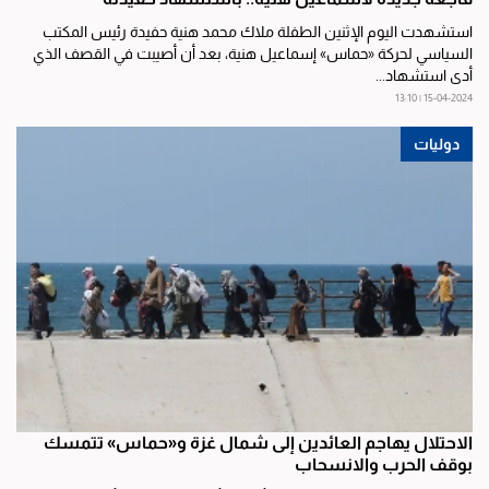
استشهدت اليوم الإثنين الطفلة ملاك محمد هنية حفيدة رئيس المكتب
السياسي لحركة «حماس» إسماعيل هنية، بعد أن أصيبت في القصف الذي
أدى استشهاد...
15-04-2024 | 13:10
دوليات
الاحتلال يهاجم العائدين إلى شمال غزة و«حماس» تتمسك
بوقف الحرب والانسحاب