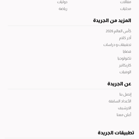
مقالات
دوليات
محليات
رياضة
المزيد من الجريدة
كأس العالم 2026
آخر كلام
تحقيقات و دراسات
قضايا
تكنولوجيا
كاريكاتير
الوفيات
عن الجريدة
إتصل بنا
الأعداد السابقة
الارشيف
أعلن معنا
تطبيقات الجريدة