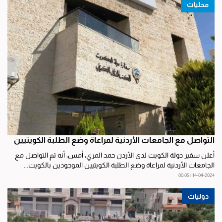
محليات
التواصل مع الجامعات الأردنية لمراعاة وضع الطلبة الكويتيين
أعلن سفير دولة الكويت لدى الأردن حمد المري، أمس، أنه تم التواصل مع
الجامعات الأردنية لمراعاة وضع الطلبة الكويتيين الموجودين بالكويت...
14-04-2024 | 00:05
دوليات