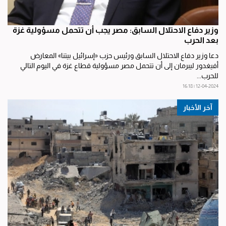
وزير دفاع الاحتلال السابق: مصر يجب أن تتحمل مسؤولية غزة
بعد الحرب
دعا وزير دفاع الاحتلال السابق ورئيس حزب «إسرائيل بيتنا» المعارض
أفيغدور ليبرمان إلى أن تتحمل مصر مسؤولية قطاع غزة في اليوم التالي
للحرب...
12-04-2024 | 16:18
آخر الأخبار