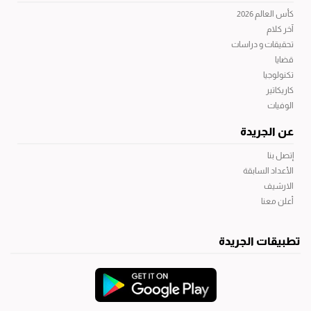
كأس العالم 2026
آخر كلام
تحقيقات و دراسات
قضايا
تكنولوجيا
كاريكاتير
الوفيات
عن الجريدة
إتصل بنا
الأعداد السابقة
الارشيف
أعلن معنا
تطبيقات الجريدة