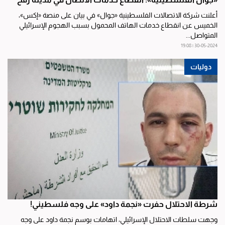
أعلنت شركة الاتصالات الفلسطينية «جوال» في بيان على منصة «إكس»،
الخميس عن انقطاع خدمات الهاتف المحمول بسبب الهجوم الإسرائيلي
المتواصل...
30-05-2024 | 19:08
دوليات
شرطة الاحتلال حفرت «نجمة داود» على وجه فلسطيني!
وجهت سلطات الاحتلال الإسرائيلي، اتهامات بوسم نجمة داود على وجه