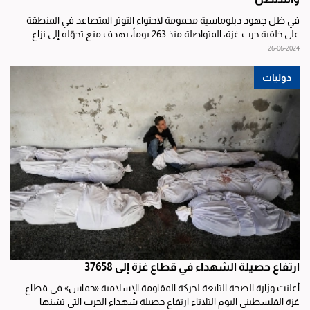
في ظل جهود دبلوماسية محمومة لاحتواء التوتر المتصاعد في المنطقة
على خلفية حرب غزة، المتواصلة منذ 263 يوماً، بهدف منع تحوّله إلى نزاع...
26-06-2024
دوليات
ارتفاع حصيلة الشهداء في قطاع غزة إلى 37658
أعلنت وزارة الصحة التابعة لحركة المقاومة الإسلامية «حماس» في قطاع
غزة الفلسطيني اليوم الثلاثاء ارتفاع حصيلة شهداء الحرب التي تشنها