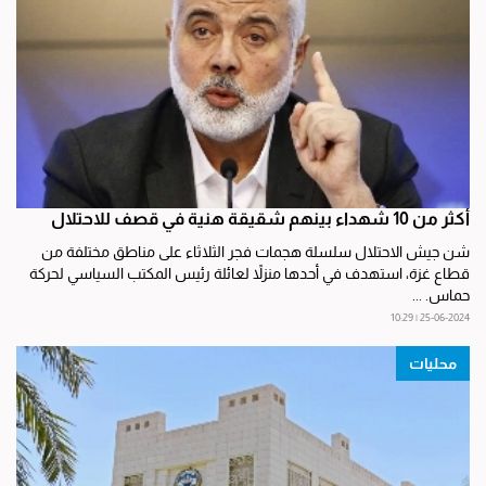
أكثر من 10 شهداء بينهم شقيقة هنية في قصف للاحتلال
شن جيش الاحتلال سلسلة هجمات فجر الثلاثاء على مناطق مختلفة من
قطاع غزة، استهدف في أحدها منزلاً لعائلة رئيس المكتب السياسي لحركة
حماس. ...
25-06-2024 | 10:29
محليات