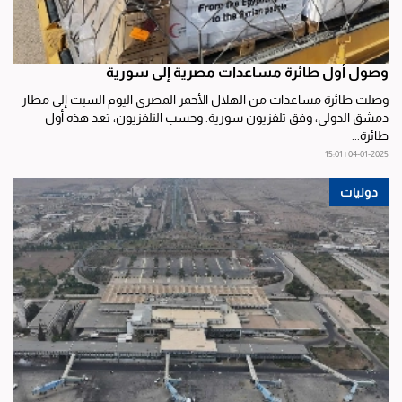
وصول أول طائرة مساعدات مصرية إلى سورية
وصلت طائرة مساعدات من الهلال الأحمر المصري اليوم السبت إلى مطار
دمشق الدولي، وفق تلفزيون سورية. وحسب التلفزيون، تعد هذه أول
طائرة...
04-01-2025 | 15:01
دوليات