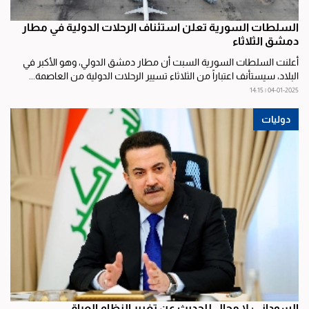
السلطات السورية تعلن استئناف الرحلات الدولية في مطار
دمشق الثلاثاء
أعلنت السلطات السورية السبت أن مطار دمشق الدولي، وهو الأكبر في
البلاد، سيستأنف اعتباراً من الثلاثاء تسيير الرحلات الدولية من العاصمة...
04-01-2025 | 14:15
دوليات
السوداني: لا مجال للحديث عن تغيير النظام العراقي