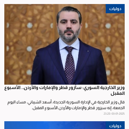
دوليات
وزير الخارجية السوري: سأزور قطر والإمارات والأردن.. الأسبوع
المقبل
قال وزير الخارجية في الإدارة السورية الجديدة، أسعد الشيباني، مساء اليوم
الجمعة، إنه سيزور قطر والإمارات والأردن الأسبوع المقبل.
03-01-2025 | 23:28
دوليات