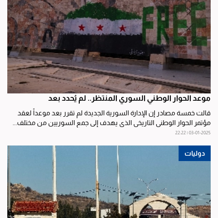
موعد الحوار الوطني السوري المنتظر.. لم يُحدد بعد
قالت خمسة مصادر إن الإدارة السورية الجديدة لم تقرر بعد موعداً لعقد
مؤتمر الحوار الوطني التاريخي الذي يهدف إلى جمع السوريين من مختلف...
03-01-2025 | 22:22
دوليات