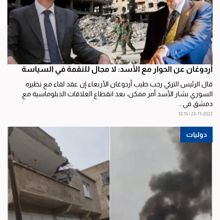
أردوغان عن الحوار مع الأسد: لا مجال للنقمة في السياسة
قال الرئيس التركي رجب طيب أردوغان الأربعاء إن عقد لقاء مع نظيره
السوري بشار الأسد أمر ممكن، بعد انقطاع العلاقات الدبلوماسية مع
دمشق في...
23-11-2022 | 18:15
دوليات