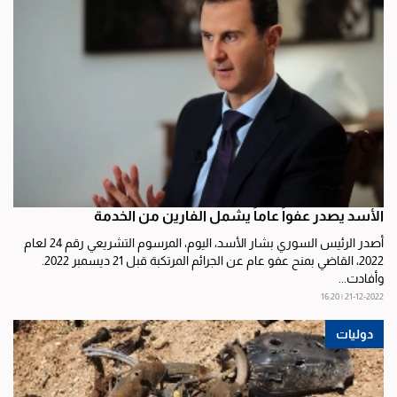
الأسد يصدر عفواً عاماً يشمل الفارين من الخدمة
أصدر الرئيس السوري بشار الأسد، اليوم، المرسوم التشريعي رقم 24 لعام
2022، القاضي بمنح عفو عام عن الجرائم المرتكبة قبل 21 ديسمبر 2022.
وأفادت...
21-12-2022 | 16:20
دوليات