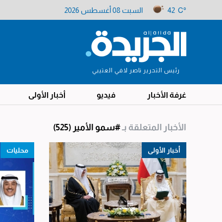
42 C°
السبت 08 أغسطس 2026
رئيس التحرير ناصر لافي العتيبي
غرفة الأخبار
فيديو
أخبار الأولى
الأخبار المتعلقة بـ
#سمو الأمير
(525)
أخبار الأولى
محليات