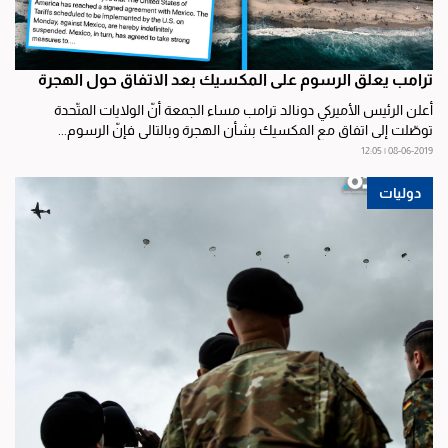
ترامب يعلق الرسوم على المكسيك بعد الاتفاق حول الهجرة
أعلن الرئيس الأميركي دونالد ترامب مساء الجمعة أنّ الولايات المتّحدة
توصّلت إلى اتفاق مع المكسيك بشأن الهجرة وبالتالي فإنّ الرسوم...
08-06-2019 | 12:05
دوليات