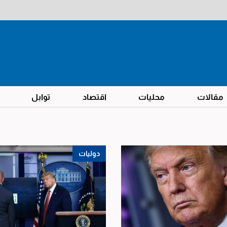
مقالات
محليات
اقتصاد
توابل
دوليات