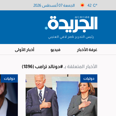
42 C°
الجمعة 07 أغسطس 2026
رئيس التحرير ناصر لافي العتيبي
غرفة الأخبار
فيديو
أخبار الأولى
الأخبار المتعلقة بـ
#دونالد ترامب
(1896)
دوليات
دوليات