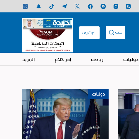
بحث
الارشيف
دوليات
رياضة
آخر كلام
المزيد
دوليات