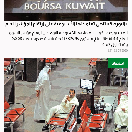
«البورصة» تنهي تعاملاتها الأسبوعية على ارتفاع المؤشر العام
أنهت بورصة الكويت تعاملاتها الأسبوعية اليوم على ارتفاع مؤشر السوق
العام 4.4 نقطة ليبلغ مستوى 5325.95 نقطة بنسبة صعود بلغت 0.08%.
وتم تداول كمية...
03-09-2020 | 13:51
اقتصاد