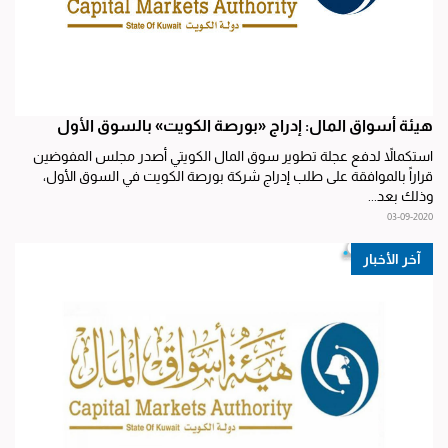
هيئة أسواق المال: إدراج «بورصة الكويت» بالسوق الأول
استكمالاً لدفع عجلة تطوير سوق المال الكويتي أصدر مجلس المفوضين
قراراً بالموافقة على طلب إدراج شركة بورصة الكويت في السوق الأول،
وذلك بعد...
03-09-2020
آخر الأخبار