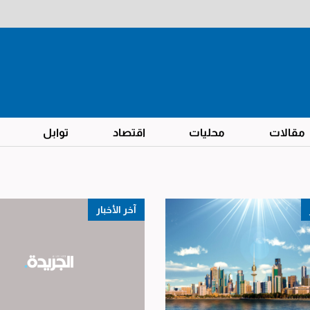
مقالات
محليات
اقتصاد
توابل
آخر الأخبار