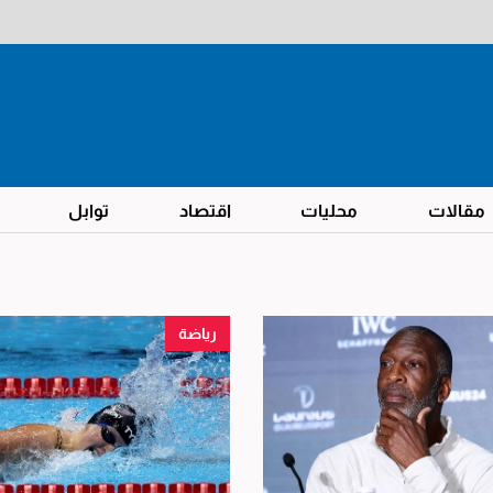
مقالات
محليات
اقتصاد
توابل
رياضة