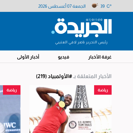
39 C°
الجمعة 07 أغسطس 2026
رئيس التحرير ناصر لافي العتيبي
غرفة الأخبار
فيديو
أخبار الأولى
الأخبار المتعلقة بـ
#الأولمبياد
(219)
رياضة
رياضة