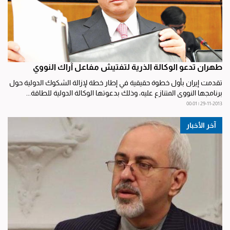
طهران تدعو الوكالة الذرية لتفتيش مفاعل آراك النووي
تقدمت إيران بأول خطوة حقيقية في إطار خطة لإزالة الشكوك الدولية حول
برنامجها النووي المتنازع عليه، وذلك بدعوتها الوكالة الدولية للطاقة...
29-11-2013 | 00:01
آخر الأخبار