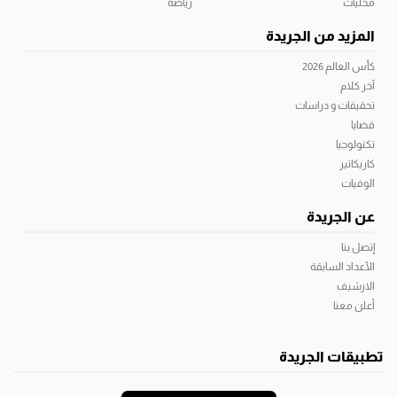
محليات
رياضة
المزيد من الجريدة
كأس العالم 2026
آخر كلام
تحقيقات و دراسات
قضايا
تكنولوجيا
كاريكاتير
الوفيات
عن الجريدة
إتصل بنا
الأعداد السابقة
الارشيف
أعلن معنا
تطبيقات الجريدة