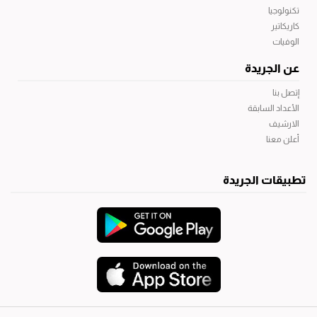
تكنولوجيا
كاريكاتير
الوفيات
عن الجريدة
إتصل بنا
الأعداد السابقة
الارشيف
أعلن معنا
تطبيقات الجريدة