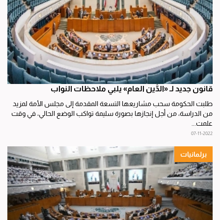
قانون جديد لـ «الدَّين العام» يلبي ملاحظات النواب
طلبت الحكومة سحب مشاريعها التسعة المقدمة إلى مجلس الأمة لمزيد
من الدراسة، من أجل إنجازها بصورة سليمة تواكب الوضع الحالي، في وقت
علمت...
07-11-2022
برلمانيات