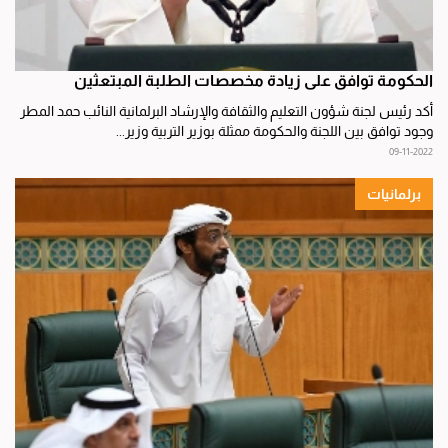
الحكومة توافق على زيادة مخصصات الطلبة المبتعثين
أكد رئيس لجنة شؤون التعليم والثقافة والإرشاد البرلمانية النائب حمد المطر
وجود توافق بين اللجنة والحكومة ممثلة بوزير التربية وزير...
09-11-2022
برلمانيات