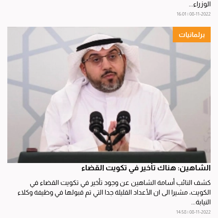
الوزراء...
08-11-2022 | 16:01
برلمانيات
الشاهين: هناك تأخير في تكويت القضاء
كشف النائب أسامة الشاهين عن وجود تأخير في تكويت القضاء في
الكويت، مشيرا الى ان الأعداد القليلة جدا التي تم قبولها في وظيفة وكلاء
النيابة...
08-11-2022 | 14:58