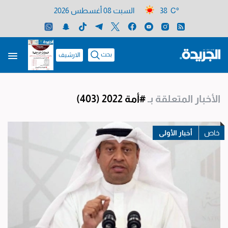
38 C°
السبت 08 أغسطس 2026
بحث
الارشيف
الأخبار المتعلقة بـ
#أمة 2022
(403)
أخبار الأولى