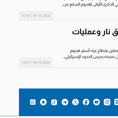
07-10-2024 | 10:39
 في إطلاق نار وعمليات
فصلين بقطاع غزة، أسفر هجوم
ل مجندة بحرس الحدود الإسرائيلي،...
06-10-2024 | 18:07