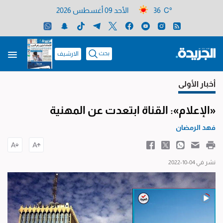
36 C°
الأحد 09 أغسطس 2026
بحث
الارشيف
أخبار الأولى
«الإعلام»: القناة ابتعدت عن المهنية
فهد الرمضان
نشر في 04-10-2022