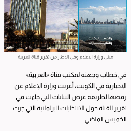
مبني وزارة الإعلام وفي الاطار من تقرير قناة العربية
في خطاب وجهته لمكتب قناة «العربية»
الإخبارية في الكويت، أعربت وزارة الإعلام عن
رفضها لطريقة عرض البيانات التي جاءت في
تقرير القناة حول الانتخابات البرلمانية التي جرت
الخميس الماضي.