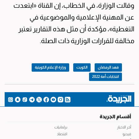
وقالت الوزارة، في الخطاب، إن القناة «ابتعدت
عن المهنية الإعلامية والموضوعية في
التغطية»، مؤكدة أن مثل هذه التقارير تعتبر
مخالفة للقرارات الوزارية ذات الصلة.
فهد الرمضان
الكويت
وزارة الإعلام الكويتية
انتخابات أمة 2022
أقسام الجريدة
آخر الاخبار
برلمانيات
فيديو
اقتصاد