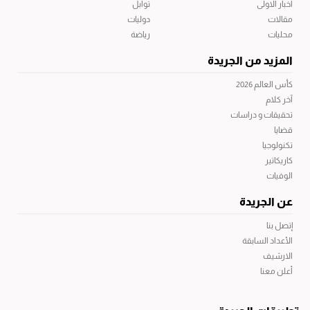
أخبار الاولى
توابل
مقالات
دوليات
محليات
رياضة
المزيد من الجريدة
كأس العالم 2026
آخر كلام
تحقيقات و دراسات
قضايا
تكنولوجيا
كاريكاتير
الوفيات
عن الجريدة
إتصل بنا
الأعداد السابقة
الارشيف
أعلن معنا