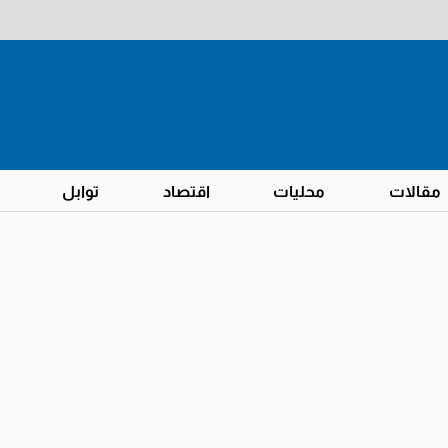
مقالات
محليات
اقتصاد
توابل