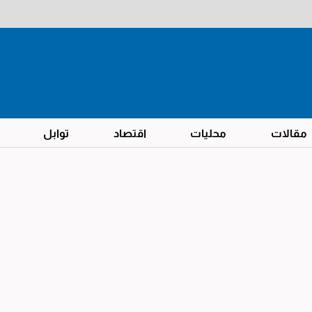
مقالات
محليات
اقتصاد
توابل