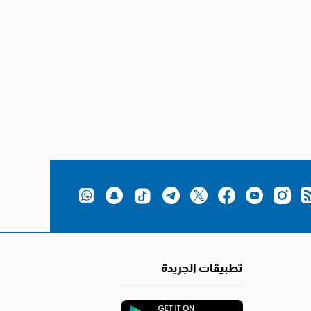
تطبيقات الجريدة