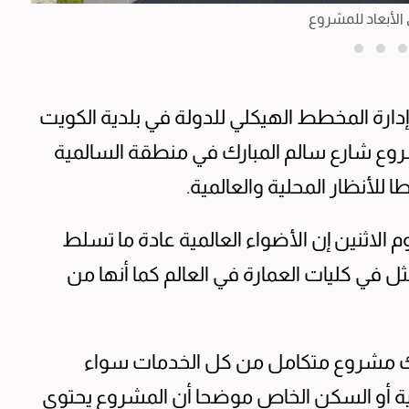
 الأبعاد للمشروع
ارة المخطط الهيكلي للدولة في بلدية الكويت
وع شارع سالم المبارك في منطقة السالمية
لأنظار المحلية والعالمية.
يوم الاثنين إن الأضواء العالمية عادة ما تسلط
في كليات العمارة في العالم كما أنها من
رك مشروع متكامل من كل الخدمات سواء
فيهية أو السكن الخاص موضحا أن المشروع يحتوي