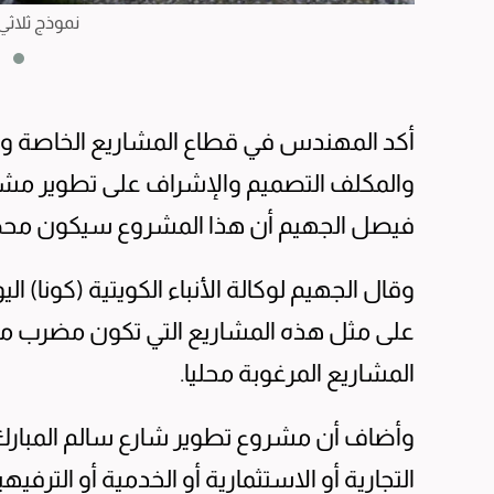
نموذج ثلاثي
أكد المهندس في قطاع المشاريع الخاصة وإد
والمكلف التصميم والإشراف على تطوير مشر
فيصل الجهيم أن هذا المشروع سيكون محطا ل
وقال الجهيم لوكالة الأنباء الكويتية (كونا) ال
على مثل هذه المشاريع التي تكون مضرب مثل 
المشاريع المرغوبة محليا.
وأضاف أن مشروع تطوير شارع سالم المبا
التجارية أو الاستثمارية أو الخدمية أو التر