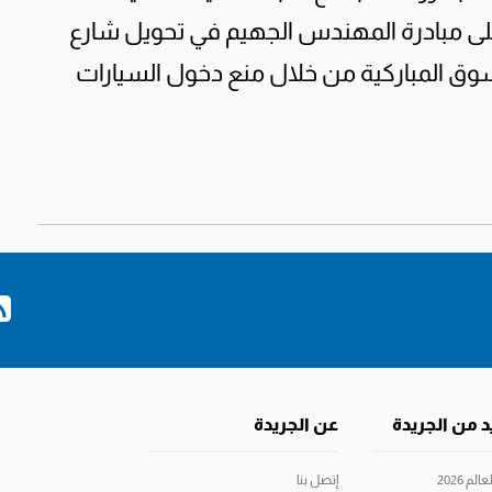
على مبادرة المهندس الجهيم في تحويل شارع
وق المباركية من خلال منع دخول السيارات
د من الجريدة
عن الجريدة
م 2026
إتصل بنا